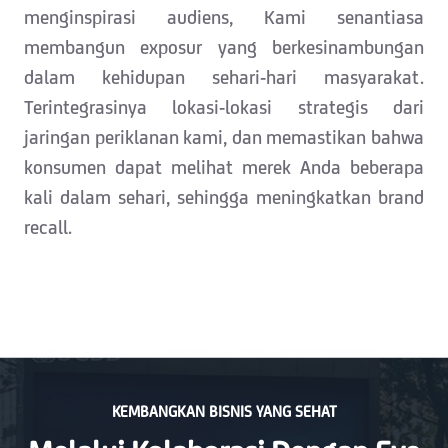
menginspirasi audiens, Kami senantiasa
membangun exposur yang berkesinambungan
dalam kehidupan sehari-hari masyarakat.
Terintegrasinya lokasi-lokasi strategis dari
jaringan periklanan kami, dan memastikan bahwa
konsumen dapat melihat merek Anda beberapa
kali dalam sehari, sehingga meningkatkan brand
recall.
KEMBANGKAN BISNIS YANG SEHAT