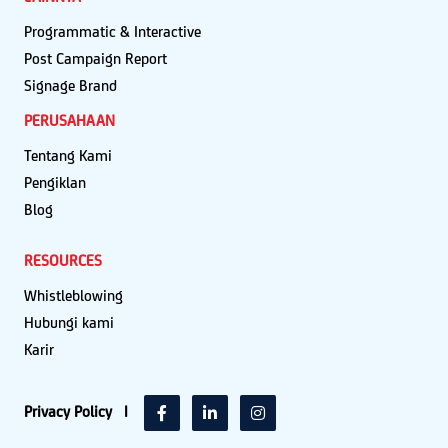
Programmatic & Interactive
Post Campaign Report
Signage Brand
PERUSAHAAN
Tentang Kami
Pengiklan
Blog
RESOURCES
Whistleblowing
Hubungi kami
Karir
Privacy Policy
|