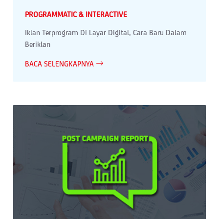
PROGRAMMATIC & INTERACTIVE
Iklan Terprogram Di Layar Digital, Cara Baru Dalam
Beriklan
BACA SELENGKAPNYA