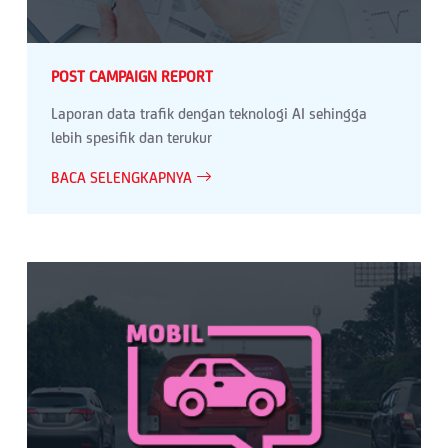
POST CAMPAIGN REPORT
Laporan data trafik dengan teknologi AI sehingga
lebih spesifik dan terukur
BACA SELENGKAPNYA