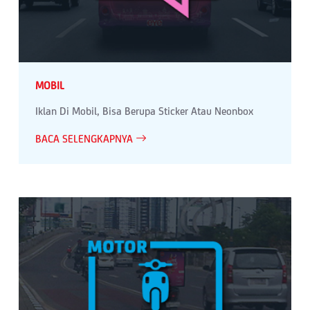
MOBIL
Iklan Di Mobil, Bisa Berupa Sticker Atau Neonbox
BACA SELENGKAPNYA