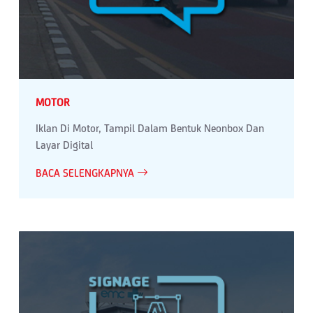
MOTOR
Iklan Di Motor, Tampil Dalam Bentuk Neonbox Dan
Layar Digital
BACA SELENGKAPNYA