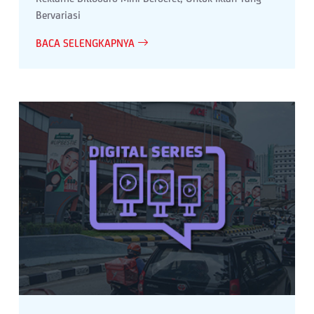
Bervariasi
BACA SELENGKAPNYA