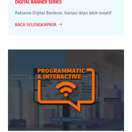
DIGITAL BANNER SERIES
Reklame Digital Berderet, Variasi iklan lebih kreatif
BACA SELENGKAPNYA