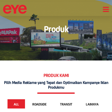
Produk
PRODUK KAMI
Pilih Media Reklame yang Tepat dan Optimalkan Kampanye Iklan
Produkmu
ALL
ROADSIDE
TRANSIT
LAINNYA