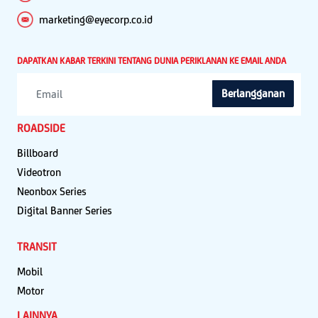
marketing@eyecorp.co.id
DAPATKAN KABAR TERKINI TENTANG DUNIA PERIKLANAN KE EMAIL ANDA
Berlangganan
ROADSIDE
Billboard
Videotron
Neonbox Series
Digital Banner Series
TRANSIT
Mobil
Motor
LAINNYA