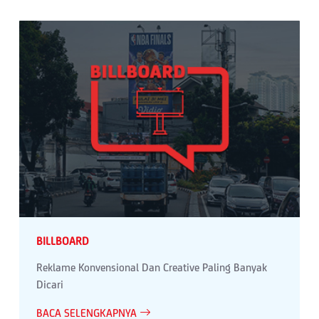
BILLBOARD
Reklame Konvensional Dan Creative Paling Banyak
Dicari
BACA SELENGKAPNYA