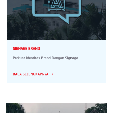
SIGNAGE BRAND
Perkuat Identitas Brand Dengan Signage
BACA SELENGKAPNYA