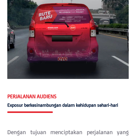
PERJALANAN AUDIENS
Exposur berkesinambungan dalam kehidupan sehari-hari
Dengan tujuan menciptakan perjalanan yang