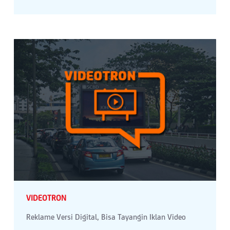
VIDEOTRON
Reklame Versi Digital, Bisa Tayangin Iklan Video