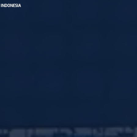
 INDONESIA