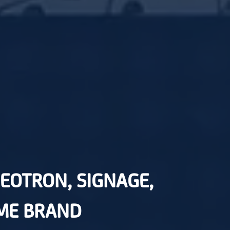
EOTRON, SIGNAGE,
AME BRAND