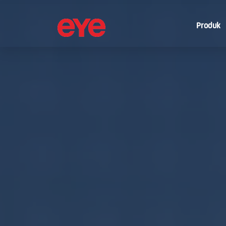
Produk