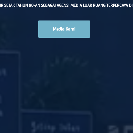
IR SEJAK TAHUN 90-AN SEBAGAI AGENSI MEDIA LUAR RUANG TERPERCAYA DI
Media Kami