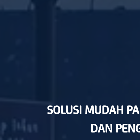
SOLUSI MUDAH PA
DAN PENG