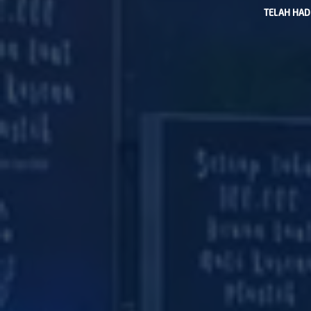
TELAH HAD