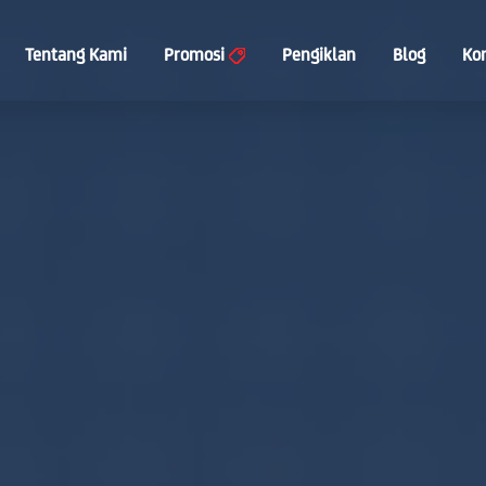
Tentang Kami
Promosi
Pengiklan
Blog
Ko