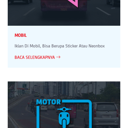
MOBIL
Iklan Di Mobil, Bisa Berupa Sticker Atau Neonbox
BACA SELENGKAPNYA