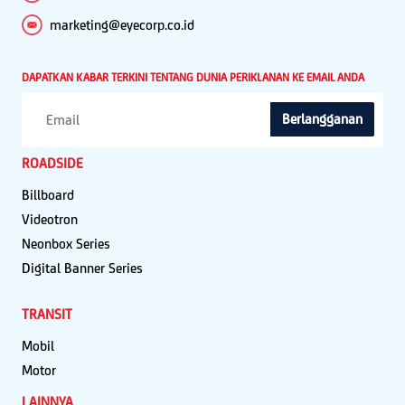
marketing@eyecorp.co.id
DAPATKAN KABAR TERKINI TENTANG DUNIA PERIKLANAN KE EMAIL ANDA
Berlangganan
ROADSIDE
Billboard
Videotron
Neonbox Series
Digital Banner Series
TRANSIT
Mobil
Motor
LAINNYA