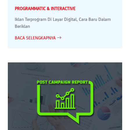
PROGRAMMATIC & INTERACTIVE
Iklan Terprogram Di Layar Digital, Cara Baru Dalam
Beriklan
BACA SELENGKAPNYA