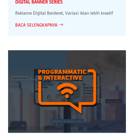
DIGITAL BANNER SERIES
Reklame Digital Berderet, Variasi iklan lebih kreatif
BACA SELENGKAPNYA