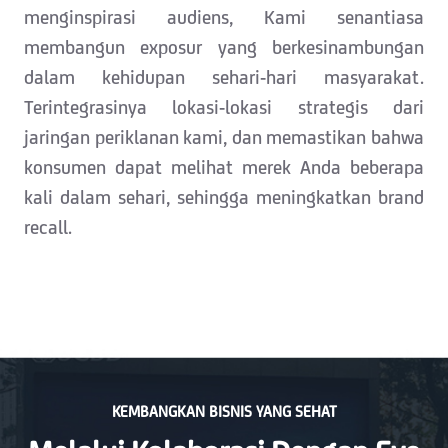
menginspirasi audiens, Kami senantiasa
membangun exposur yang berkesinambungan
dalam kehidupan sehari-hari masyarakat.
Terintegrasinya lokasi-lokasi strategis dari
jaringan periklanan kami, dan memastikan bahwa
konsumen dapat melihat merek Anda beberapa
kali dalam sehari, sehingga meningkatkan brand
recall.
KEMBANGKAN BISNIS YANG SEHAT