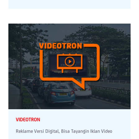
VIDEOTRON
Reklame Versi Digital, Bisa Tayangin Iklan Video