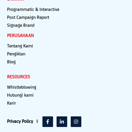
Programmatic & Interactive
Post Campaign Report
Signage Brand
PERUSAHAAN
Tentang Kami
Pengiklan
Blog
RESOURCES
Whistleblowing
Hubungi kami
Karir
Privacy Policy
|