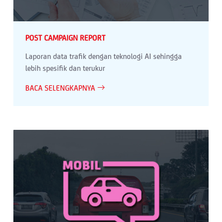
POST CAMPAIGN REPORT
Laporan data trafik dengan teknologi AI sehingga
lebih spesifik dan terukur
BACA SELENGKAPNYA