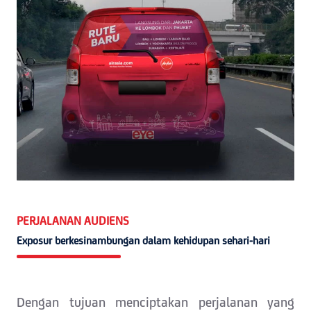
PERJALANAN AUDIENS
Exposur berkesinambungan dalam kehidupan sehari-hari
Dengan tujuan menciptakan perjalanan yang