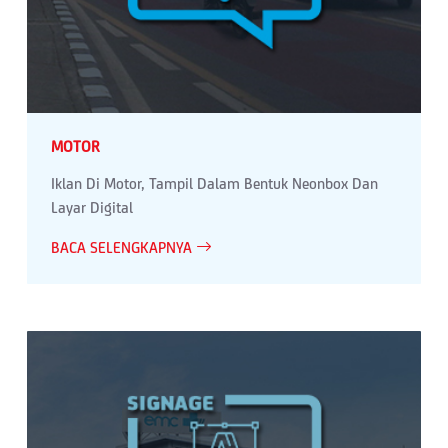
MOTOR
Iklan Di Motor, Tampil Dalam Bentuk Neonbox Dan
Layar Digital
BACA SELENGKAPNYA