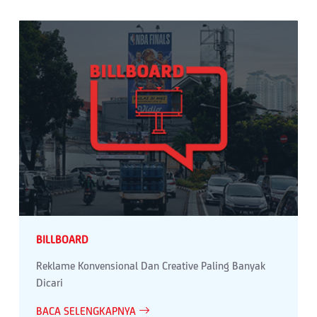
BILLBOARD
Reklame Konvensional Dan Creative Paling Banyak
Dicari
BACA SELENGKAPNYA