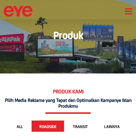
Produk
PRODUK KAMI
Pilih Media Reklame yang Tepat dan Optimalkan Kampanye Iklan
Produkmu
ALL
ROADSIDE
TRANSIT
LAINNYA