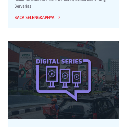
Bervariasi
BACA SELENGKAPNYA