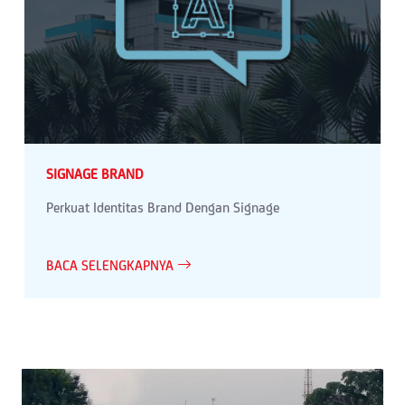
SIGNAGE BRAND
Perkuat Identitas Brand Dengan Signage
BACA SELENGKAPNYA